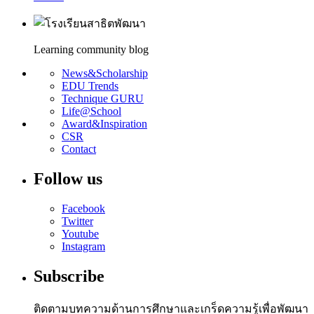
Learning community blog
News&Scholarship
EDU Trends
Technique GURU
Life@School
Award&Inspiration
CSR
Contact
Follow us
Facebook
Twitter
Youtube
Instagram
Subscribe
ติดตามบทความด้านการศึกษาและเกร็ดความรู้เพื่อพัฒนา