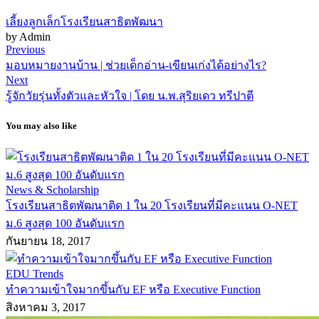
เลี้ยงลูกเล็ก
โรงเรียนสาธิตพัฒนา
by Admin
Previous
มอบหมายงานบ้าน | ช่วยเด็กอ่าน-เขียนเก่งได้อย่างไร?
Next
รู้จักวัยรุ่นทั้งตัวและหัวใจ | โดย น.พ.สุริยเดว ทรีปาตี
You may also like
News & Scholarship
โรงเรียนสาธิตพัฒนาติด 1 ใน 20 โรงเรียนที่มีคะแนน O-NET
ม.6 สูงสุด 100 อันดับแรก
กันยายน 18, 2017
EDU Trends
ทำความเข้าใจมากขึ้นกับ EF หรือ Executive Function
สิงหาคม 3, 2017