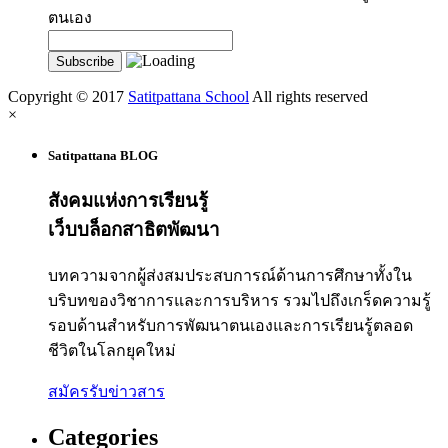
ตนเอง
Copyright © 2017
Satitpattana School
All rights reserved
×
Satitpattana BLOG
สังคมแห่งการเรียนรู้
เว็บบล็อกสาธิตพัฒนา
บทความจากผู้ส่งสมประสบการณ์ด้านการศึกษาทั้งใน
บริบทของวิชาการและการบริหาร รวมไปถึงเกร็ดความรู้
รอบด้านสำหรับการพัฒนาตนเองและการเรียนรู้ตลอด
ชีวิตในโลกยุคใหม่
สมัครรับข่าวสาร
Categories