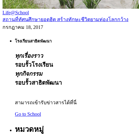
Life@School
สถานที่ทัศนศึกษายอดฮิต สร้างทักษะชีวิตยามท่องโลกกว้าง
กรกฎาคม 18, 2017
โรงเรียนสาธิตพัฒนา
ทุกเรื่องราว
รอบรั้วโรงเรียน
ทุกกิจกรรม
รอบรั้วสาธิตพัฒนา
สามารถเข้ารับข่าวสารได้ที่นี่
Go to School
หมวดหมู่