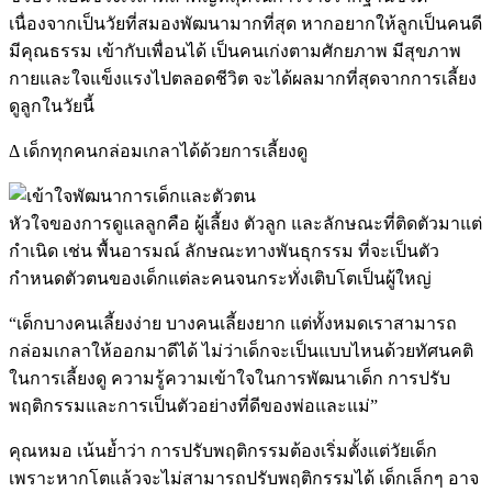
เนื่องจากเป็นวัยที่สมองพัฒนามากที่สุด หากอยากให้ลูกเป็นคนดี
มีคุณธรรม เข้ากับเพื่อนได้ เป็นคนเก่งตามศักยภาพ มีสุขภาพ
กายและใจแข็งแรงไปตลอดชีวิต จะได้ผลมากที่สุดจากการเลี้ยง
ดูลูกในวัยนี้
Δ เด็กทุกคนกล่อมเกลาได้ด้วยการเลี้ยงดู
หัวใจของการดูแลลูกคือ ผู้เลี้ยง ตัวลูก และลักษณะที่ติดตัวมาแต่
กำเนิด เช่น พื้นอารมณ์ ลักษณะทางพันธุกรรม ที่จะเป็นตัว
กำหนดตัวตนของเด็กแต่ละคนจนกระทั่งเติบโตเป็นผู้ใหญ่
“เด็กบางคนเลี้ยงง่าย บางคนเลี้ยงยาก แต่ทั้งหมดเราสามารถ
กล่อมเกลาให้ออกมาดีได้ ไม่ว่าเด็กจะเป็นแบบไหนด้วยทัศนคติ
ในการเลี้ยงดู ความรู้ความเข้าใจในการพัฒนาเด็ก การปรับ
พฤติกรรมและการเป็นตัวอย่างที่ดีของพ่อและแม่”
คุณหมอ เน้นย้ำว่า การปรับพฤติกรรมต้องเริ่มตั้งแต่วัยเด็ก
เพราะหากโตแล้วจะไม่สามารถปรับพฤติกรรมได้ เด็กเล็กๆ อาจ