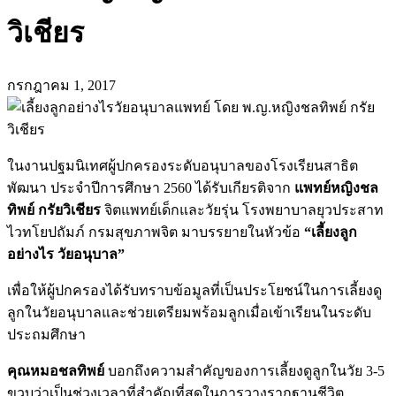
วิเชียร
กรกฎาคม 1, 2017
ในงานปฐมนิเทศผู้ปกครองระดับอนุบาลของโรงเรียนสาธิต
พัฒนา ประจำปีการศึกษา 2560 ได้รับเกียรติจาก
แพทย์หญิงชล
ทิพย์ กรัยวิเชียร
จิตแพทย์เด็กและวัยรุ่น โรงพยาบาลยุวประสาท
ไวทโยปถัมภ์ กรมสุขภาพจิต มาบรรยายในหัวข้อ
“เลี้ยงลูก
อย่างไร วัยอนุบาล”
เพื่อให้ผู้ปกครองได้รับทราบข้อมูลที่เป็นประโยชน์ในการเลี้ยงดู
ลูกในวัยอนุบาลและช่วยเตรียมพร้อมลูกเมื่อเข้าเรียนในระดับ
ประถมศึกษา
คุณหมอชลทิพย์
บอกถึงความสำคัญของการเลี้ยงดูลูกในวัย 3-5
ขวบว่าเป็นช่วงเวลาที่สำคัญที่สุดในการวางรากฐานชีวิต