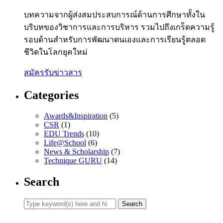
บทความจากผู้ส่งสมประสบการณ์ด้านการศึกษาทั้งใน
บริบทของวิชาการและการบริหาร รวมไปถึงเกร็ดความรู้
รอบด้านสำหรับการพัฒนาตนเองและการเรียนรู้ตลอด
ชีวิตในโลกยุคใหม่
สมัครรับข่าวสาร
Categories
Awards&Inspiration
(5)
CSR
(1)
EDU Trends
(10)
Life@School
(6)
News & Scholarship
(7)
Technique GURU
(14)
Search