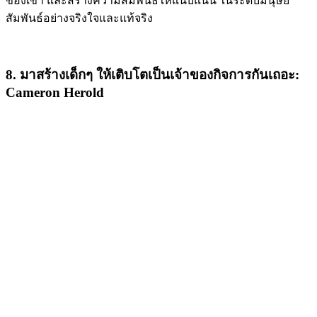
ของเขา และสร้างความสัมพันธ์ให้แนบแน่น ในระดับมนุษย์
สัมพันธ์อย่างจริงใจและแท้จริง
8. มาสร้างเด็กๆ ให้เติบโตเป็นเจ้าของกิจการกันเถอะ:
Cameron Herold