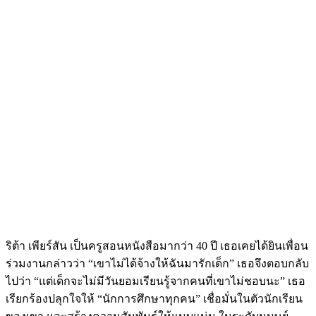
ริต้า เพียร์สัน เป็นครูสอนหนังสือมากว่า 40 ปี เธอเคยได้ยินเพื่อน
ร่วมงานกล่าวว่า “เขาไม่ได้จ้างให้ฉันมารักเด็ก” เธอจึงตอบกลับ
ไปว่า “แต่เด็กจะไม่มีวันยอมเรียนรู้จากคนที่เขาไม่ชอบนะ” เธอ
เรียกร้องปลุกใจให้ “นักการศึกษาทุกคน” เชื่อมั่นในตัวนักเรียน