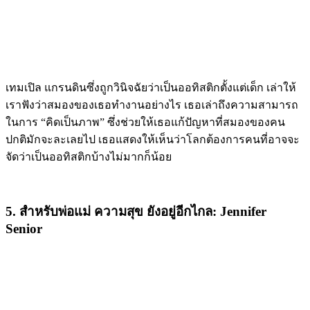
เทมเปิล แกรนดินซึ่งถูกวินิจฉัยว่าเป็นออทิสติกตั้งแต่เด็ก เล่าให้
เราฟังว่าสมองของเธอทำงานอย่างไร เธอเล่าถึงความสามารถ
ในการ “คิดเป็นภาพ” ซึ่งช่วยให้เธอแก้ปัญหาที่สมองของคน
ปกติมักจะละเลยไป เธอแสดงให้เห็นว่าโลกต้องการคนที่อาจจะ
จัดว่าเป็นออทิสติกบ้างไม่มากก็น้อย
5. สำหรับพ่อแม่ ความสุข ยังอยู่อีกไกล: Jennifer
Senior