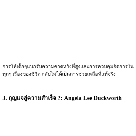
การให้เด็กๆแบกรับความคาดหวังที่สูงและการควบคุมจัดการใน
ทุกๆ เรื่องของชีวิต กลับไม่ได้เป็นการช่วยเหลือที่แท้จริง
3. กุญแจสู่ความสำเร็จ ?: Angela Lee Duckworth