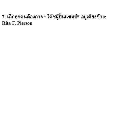
7. เด็กทุกคนต้องการ “โค้ชผู้ปั้นแชมป์” อยู่เคียงข้าง:
Rita F. Pierson