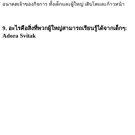
อนาคตเจ้าของกิจการ ทั้งเด็กและผู้ใหญ่ เติบโตและก้าวหน้า
9. อะไรคือสิ่งที่พวกผู้ใหญ่สามารถเรียนรู้ได้จากเด็กๆ:
Adora Svitak