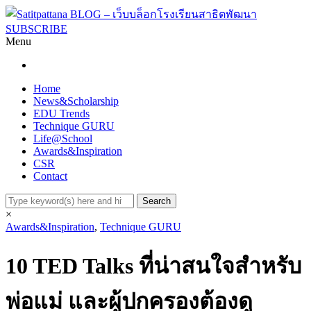
SUBSCRIBE
Menu
Home
News&Scholarship
EDU Trends
Technique GURU
Life@School
Awards&Inspiration
CSR
Contact
×
Awards&Inspiration
,
Technique GURU
10 TED Talks ที่น่าสนใจสำหรับ
พ่อแม่ และผู้ปกครองต้องดู