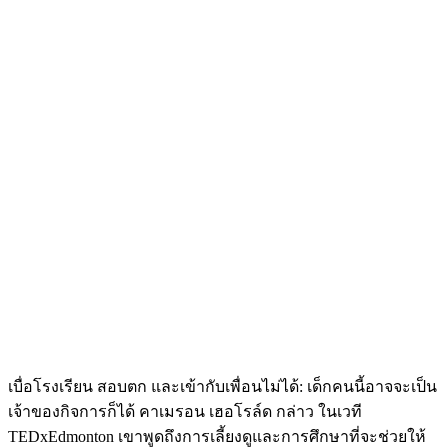
เบื่อโรงเรียน สอบตก และเข้ากับเพื่อนไม่ได้: เด็กคนนี้อาจจะเป็น
เจ้าของกิจการก็ได้ คาเมรอน เฮอโรล์ด กล่าว ในเวที
TEDxEdmonton เขาพูดถึงการเลี้ยงดูและการศึกษาที่จะช่วยให้