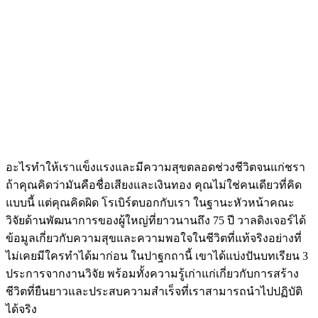
อะไรทำให้เราแข็งแรงและมีความสุขตลอดช่วงชีวิตจนแก่ชรา
ถ้าคุณคิดว่ามันคือชื่อเสียงและเงินทอง คุณไม่ใช่คนเดียวที่คิด
แบบนี้ แต่คุณคิดผิด โรเบิร์ตบอกกับเรา ในฐานะหัวหน้าคณะ
วิจัยด้านพัฒนาการของผู้ใหญ่ที่ยาวนานถึง 75 ปี วาลดิงเจอร์ได้
ข้อมูลเกี่ยวกับความสุขและความพอใจในชีวิตที่แท้จริงอย่างที่
ไม่เคยมีใครทำได้มาก่อน ในปาฐกถานี้ เขาได้แบ่งปันบทเรียน 3
ประการจากงานวิจัย พร้อมทั้งความรู้เก่าแก่เกี่ยวกับการสร้าง
ชีวิตที่ยืนยาวและประสบความสำเร็จที่เราสามารถนำไปปฏิบัติ
ได้จริง