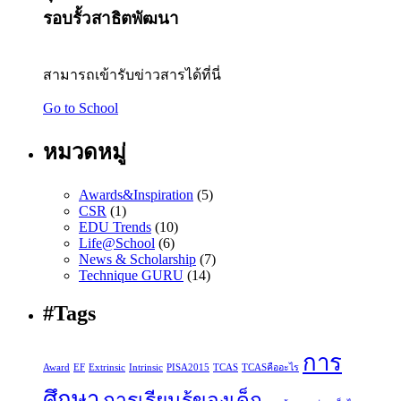
รอบรั้วสาธิตพัฒนา
สามารถเข้ารับข่าวสารได้ที่นี่
Go to School
หมวดหมู่
Awards&Inspiration
(5)
CSR
(1)
EDU Trends
(10)
Life@School
(6)
News & Scholarship
(7)
Technique GURU
(14)
#Tags
การ
Award
EF
Extrinsic
Intrinsic
PISA2015
TCAS
TCASคืออะไร
ศึกษา
การเรียนรู้ของเด็ก