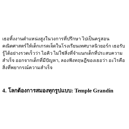
เธอทิ้งงานตำแหน่งสูงในวงการที่ปรึกษา ไปเป็นครูสอน
คณิตศาสตร์ให้เด็กเกรดเจ็ดในโรงเรียนเทศบาลนิวยอร์ก เธอรับ
รู้ได้อย่างรวดเร็วว่า ไอคิว ไม่ใช่สิ่งที่จำแนกเด็กที่ประสบความ
สำเร็จ ออกจากเด็กที่มีปัญหา, ลองฟังทฤษฎีของเธอว่า อะไรคือ
สิ่งที่พยากรณ์ความสำเร็จ
4. โลกต้องการสมองทุกรูปแบบ: Temple Grandin