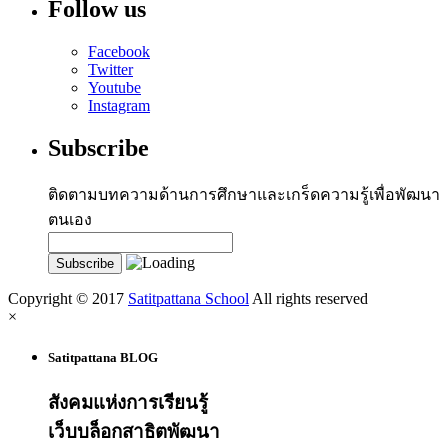
Follow us
Facebook
Twitter
Youtube
Instagram
Subscribe
ติดตามบทความด้านการศึกษาและเกร็ดความรู้เพื่อพัฒนา
ตนเอง
Copyright © 2017
Satitpattana School
All rights reserved
×
Satitpattana BLOG
สังคมแห่งการเรียนรู้
เว็บบล็อกสาธิตพัฒนา