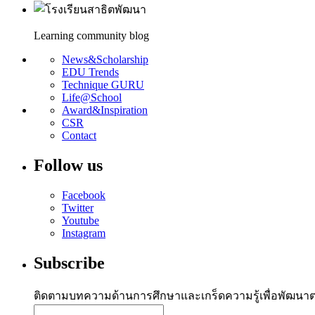
Learning community blog
News&Scholarship
EDU Trends
Technique GURU
Life@School
Award&Inspiration
CSR
Contact
Follow us
Facebook
Twitter
Youtube
Instagram
Subscribe
ติดตามบทความด้านการศึกษาและเกร็ดความรู้เพื่อพัฒนา