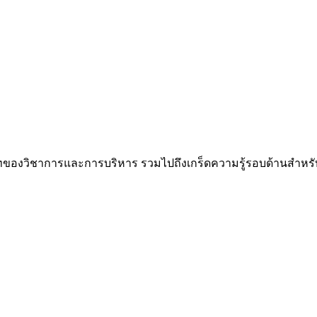
ทของวิชาการและการบริหาร รวมไปถึงเกร็ดความรู้รอบด้านสำหรั