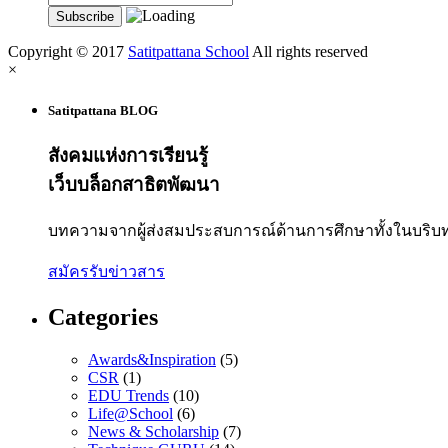
Copyright © 2017
Satitpattana School
All rights reserved
×
Satitpattana BLOG
สังคมแห่งการเรียนรู้
เว็บบล็อกสาธิตพัฒนา
บทความจากผู้ส่งสมประสบการณ์ด้านการศึกษาทั้งในบริบ
สมัครรับข่าวสาร
Categories
Awards&Inspiration
(5)
CSR
(1)
EDU Trends
(10)
Life@School
(6)
News & Scholarship
(7)