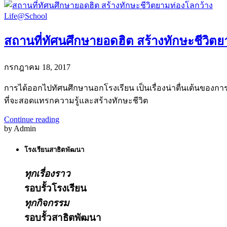
Life@School
สถานที่ทัศนศึกษายอดฮิต สร้างทักษะชีวิต
กรกฎาคม 18, 2017
การได้ออกไปทัศนศึกษานอกโรงเรียน เป็นเรื่องน่าตื่นเต้นของกา
ที่จะสอดแทรกความรู้และสร้างทักษะชีวิต
Continue reading
by Admin
โรงเรียนสาธิตพัฒนา
ทุกเรื่องราว
รอบรั้วโรงเรียน
ทุกกิจกรรม
รอบรั้วสาธิตพัฒนา