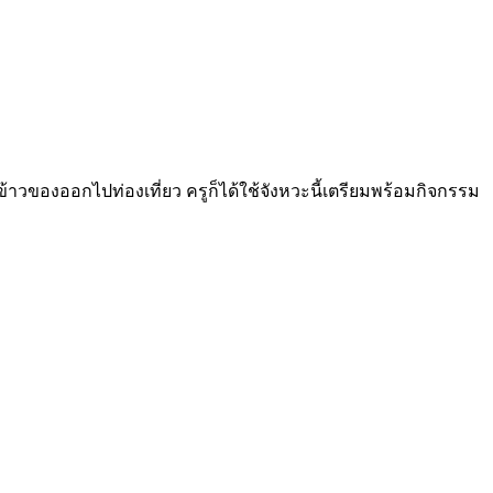
าวของออกไปท่องเที่ยว ครูก็ได้ใช้จังหวะนี้เตรียมพร้อมกิจกรรม