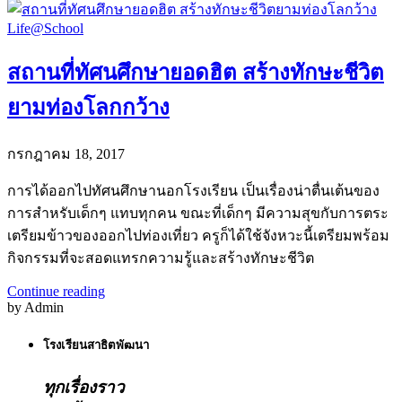
Life@School
สถานที่ทัศนศึกษายอดฮิต สร้างทักษะชีวิต
ยามท่องโลกกว้าง
กรกฎาคม 18, 2017
การได้ออกไปทัศนศึกษานอกโรงเรียน เป็นเรื่องน่าตื่นเต้นของ
การสำหรับเด็กๆ แทบทุกคน ขณะที่เด็กๆ มีความสุขกับการตระ
เตรียมข้าวของออกไปท่องเที่ยว ครูก็ได้ใช้จังหวะนี้เตรียมพร้อม
กิจกรรมที่จะสอดแทรกความรู้และสร้างทักษะชีวิต
Continue reading
by Admin
โรงเรียนสาธิตพัฒนา
ทุกเรื่องราว