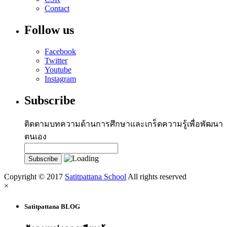
Contact
Follow us
Facebook
Twitter
Youtube
Instagram
Subscribe
ติดตามบทความด้านการศึกษาและเกร็ดความรู้เพื่อพัฒนา
ตนเอง
Copyright © 2017
Satitpattana School
All rights reserved
×
Satitpattana BLOG