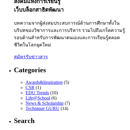
สังคมแห่งการเรียนรู้
เว็บบล็อกสาธิตพัฒนา
บทความจากผู้ส่งสมประสบการณ์ด้านการศึกษาทั้งใน
บริบทของวิชาการและการบริหาร รวมไปถึงเกร็ดความรู้
รอบด้านสำหรับการพัฒนาตนเองและการเรียนรู้ตลอด
ชีวิตในโลกยุคใหม่
สมัครรับข่าวสาร
Categories
Awards&Inspiration
(5)
CSR
(1)
EDU Trends
(10)
Life@School
(6)
News & Scholarship
(7)
Technique GURU
(14)
Search