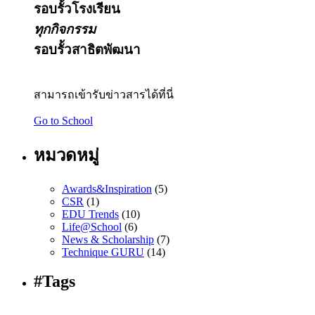
รอบรั้วโรงเรียน
ทุกกิจกรรม
รอบรั้วสาธิตพัฒนา
สามารถเข้ารับข่าวสารได้ที่นี่
Go to School
หมวดหมู่
Awards&Inspiration
(5)
CSR
(1)
EDU Trends
(10)
Life@School
(6)
News & Scholarship
(7)
Technique GURU
(14)
#Tags