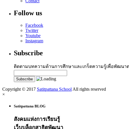
Contact
Follow us
Facebook
Twitter
Youtube
Instagram
Subscribe
ติดตามบทความด้านการศึกษาและเกร็ดความรู้เพื่อพัฒนา
Copyright © 2017
Satitpattana School
All rights reserved
×
Satitpattana BLOG
สังคมแห่งการเรียนรู้
เว็บบล็อกสาธิตพัฒนา