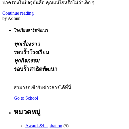
ปกครองในปัจจุบันคือ คุณแน่ใจหรือไม่ว่าเด็ก ๆ
Continue reading
by Admin
โรงเรียนสาธิตพัฒนา
ทุกเรื่องราว
รอบรั้วโรงเรียน
ทุกกิจกรรม
รอบรั้วสาธิตพัฒนา
สามารถเข้ารับข่าวสารได้ที่นี่
Go to School
หมวดหมู่
Awards&Inspiration
(5)