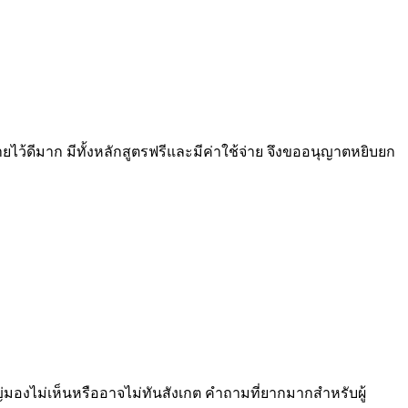
ยไว้ดีมาก มีทั้งหลักสูตรฟรีและมีค่าใช้จ่าย จึงขออนุญาตหยิบยก
ใหญ่มองไม่เห็นหรืออาจไม่ทันสังเกต คำถามที่ยากมากสำหรับผู้