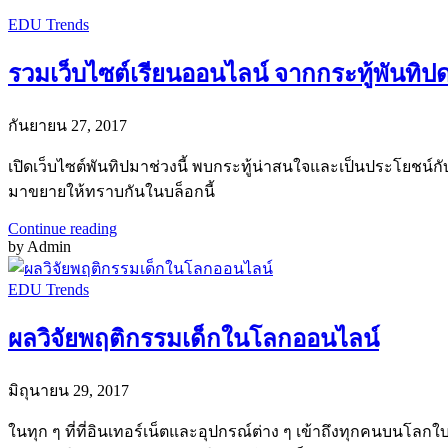
EDU Trends
รวมเว็บไซต์เรียนออนไลน์ จากกระทู้พันทิ
กันยายน 27, 2017
เปิดเว็บไซต์พันทิปมาช่วงนี้ พบกระทู้น่าสนใจและเป็นประโยชน์กั
มาขยายให้ทราบกันในบล็อกนี้
Continue reading
by Admin
EDU Trends
ผลวิจัยพฤติกรรมเด็กในโลกออนไลน์
มิถุนายน 29, 2017
ในทุก ๆ ที่ที่อินเทอร์เน็ตและอุปกรณ์ต่าง ๆ เข้าถึงทุกคนบนโลกใ