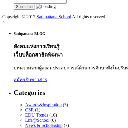
Copyright © 2017
Satitpattana School
All rights reserved
×
Satitpattana BLOG
สังคมแห่งการเรียนรู้
เว็บบล็อกสาธิตพัฒนา
บทความจากผู้ส่งสมประสบการณ์ด้านการศึกษาทั้งในบริบ
สมัครรับข่าวสาร
Categories
Awards&Inspiration
(5)
CSR
(1)
EDU Trends
(10)
Life@School
(6)
News & Scholarship
(7)