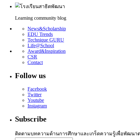
Learning community blog
News&Scholarship
EDU Trends
Technique GURU
Life@School
Award&Inspiration
CSR
Contact
Follow us
Facebook
Twitter
Youtube
Instagram
Subscribe
ติดตามบทความด้านการศึกษาและเกร็ดความรู้เพื่อพัฒนา