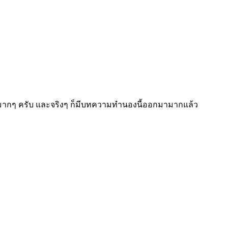
ุ่นมากๆ ครับ และจริงๆ ก็มีบทความทำนองนี้ออกมามากแล้ว