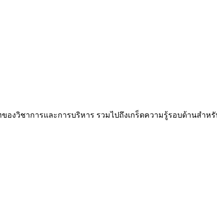
ทของวิชาการและการบริหาร รวมไปถึงเกร็ดความรู้รอบด้านสำหรั