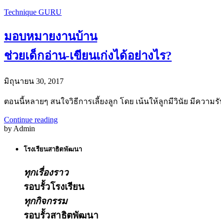
Technique GURU
มอบหมายงานบ้าน
ช่วยเด็กอ่าน-เขียนเก่งได้อย่างไร?
มิถุนายน 30, 2017
ตอนนี้หลายๆ สนใจวิธีการเลี้ยงลูก โดย เน้นให้ลูกมีวินัย มีค
Continue reading
by Admin
โรงเรียนสาธิตพัฒนา
ทุกเรื่องราว
รอบรั้วโรงเรียน
ทุกกิจกรรม
รอบรั้วสาธิตพัฒนา