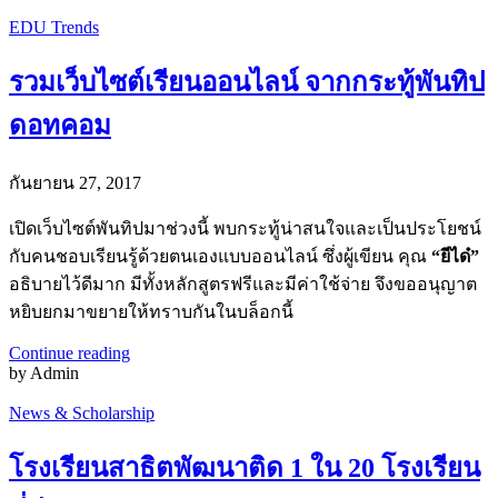
EDU Trends
รวมเว็บไซต์เรียนออนไลน์ จากกระทู้พันทิป
ดอทคอม
กันยายน 27, 2017
เปิดเว็บไซต์พันทิปมาช่วงนี้ พบกระทู้น่าสนใจและเป็นประโยชน์
กับคนชอบเรียนรู้ด้วยตนเองแบบออนไลน์ ซึ่งผู้เขียน คุณ
“ยีได๋”
อธิบายไว้ดีมาก มีทั้งหลักสูตรฟรีและมีค่าใช้จ่าย จึงขออนุญาต
หยิบยกมาขยายให้ทราบกันในบล็อกนี้
Continue reading
by Admin
News & Scholarship
โรงเรียนสาธิตพัฒนาติด 1 ใน 20 โรงเรียน