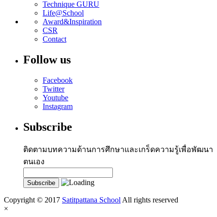
Technique GURU
Life@School
Award&Inspiration
CSR
Contact
Follow us
Facebook
Twitter
Youtube
Instagram
Subscribe
ติดตามบทความด้านการศึกษาและเกร็ดความรู้เพื่อพัฒนา
ตนเอง
Copyright © 2017
Satitpattana School
All rights reserved
×