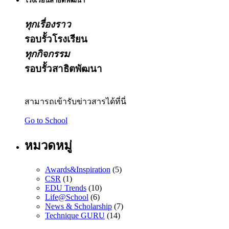
โรงเรียนสาธิตพัฒนา
ทุกเรื่องราว
รอบรั้วโรงเรียน
ทุกกิจกรรม
รอบรั้วสาธิตพัฒนา
สามารถเข้ารับข่าวสารได้ที่นี่
Go to School
หมวดหมู่
Awards&Inspiration
(5)
CSR
(1)
EDU Trends
(10)
Life@School
(6)
News & Scholarship
(7)
Technique GURU
(14)