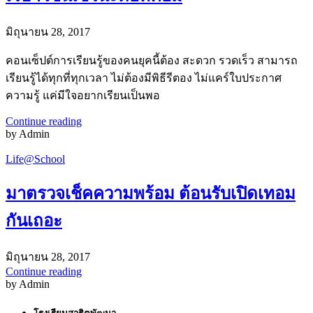
มิถุนายน 28, 2017
คอนเซ็ปต์การเรียนรู้ของคนยุคนี้ต้อง สะดวก รวดเร็ว สามารถ
เรียนรู้ได้ทุกที่ทุกเวลา ไม่ต้องมีพิธีรีตอง ไม่แคร์ใบประกาศ
ความรู้ แค่มีใจอยากเรียนเป็นพอ
Continue reading
by Admin
Life@School
มาตรวจเช็คความพร้อม ต้อนรับเปิดเทอม
กันเถอะ
มิถุนายน 28, 2017
Continue reading
by Admin