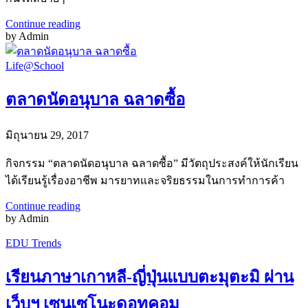
Continue reading
by Admin
Life@School
ตลาดนัดอนุบาล ฉลาดซื้อ
มิถุนายน 29, 2017
กิจกรรม “ตลาดนัดอนุบาล ฉลาดซื้อ” มีวัตถุประสงค์ให้นักเรียน
ได้เรียนรู้เรื่องอาชีพ มารยาทและจริยธรรมในการทำการค้า
Continue reading
by Admin
EDU Trends
เรียนภาษาเกาหลี-ญี่ปุ่นแบบตะมุตะมิ ผ่าน
เว็บฯ เซนเซโนะดอทคอม