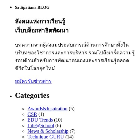
Satitpattana BLOG
สังคมแห่งการเรียนรู้
เว็บบล็อกสาธิตพัฒนา
บทความจากผู้ส่งสมประสบการณ์ด้านการศึกษาทั้งใน
บริบทของวิชาการและการบริหาร รวมไปถึงเกร็ดความรู้
รอบด้านสำหรับการพัฒนาตนเองและการเรียนรู้ตลอด
ชีวิตในโลกยุคใหม่
สมัครรับข่าวสาร
Categories
Awards&Inspiration
(5)
CSR
(1)
EDU Trends
(10)
Life@School
(6)
News & Scholarship
(7)
Technique GURU
(14)