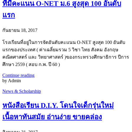
ที่มีคะแนน O-NET ม.6 สูงสุด 100 อันดับ
แรก
กันยายน 18, 2017
โรงเรียนที่อยู่ในการจัดอันดับคะแนน O-NET สูงสุด 100 อันดับ
แรกของประเทศ ( ค่าเฉลี่ยมรวม 5 วิชา ไทย สังคม อังกฤษ
คณิตศาสตร์ และ วิทยาศาสตร์ )ของกระทรวงศึกษาธิการ ปีการ
ศึกษา 2559 ( สอบ ก.พ. ปี 60 )
Continue reading
by Admin
News & Scholarship
หนังสือเรียน D.I.Y. โดนใจเด็กรุ่นใหม่
เนื้อหาทันสมัย อ่านง่าย ขายคล่อง